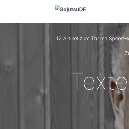
12 Artikel zum Thema Speer/
Z
Texte