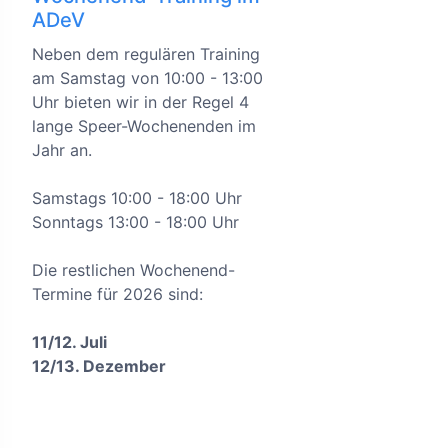
ADeV
Neben dem regulären Training
am Samstag von 10:00 - 13:00
Uhr bieten wir in der Regel 4
lange Speer-Wochenenden im
Jahr an.
Samstags 10:00 - 18:00 Uhr
Sonntags 13:00 - 18:00 Uhr
Die restlichen Wochenend-
Termine für 2026 sind:
11/12. Juli
12/13. Dezember